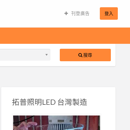
刊登廣告
登入
搜尋
拓普照明LED 台灣製造