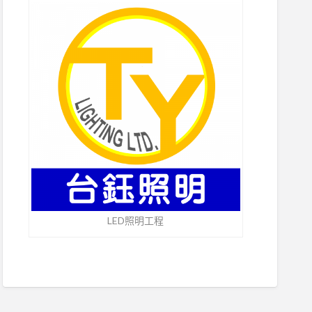
LED照明工程