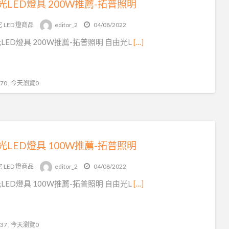
光LED燈具 200W推薦-拓普照明
 LED 燈商品
editor_2
04/08/2022
LED燈具 200W推薦-拓普照明 自由光L
[…]
0 , 今天瀏覽0
光LED燈具 100W推薦-拓普照明
 LED 燈商品
editor_2
04/08/2022
LED燈具 100W推薦-拓普照明 自由光L
[…]
7 , 今天瀏覽0