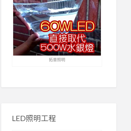
拓普照明
LED照明工程