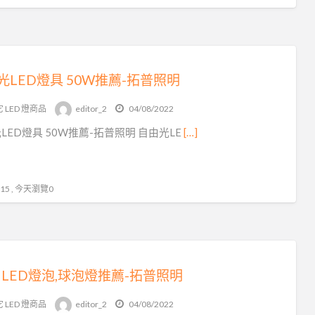
光LED燈具 50W推薦-拓普照明
 LED 燈商品
editor_2
04/08/2022
LED燈具 50W推薦-拓普照明 自由光LE
[…]
5 , 今天瀏覽0
W LED燈泡,球泡燈推薦-拓普照明
 LED 燈商品
editor_2
04/08/2022