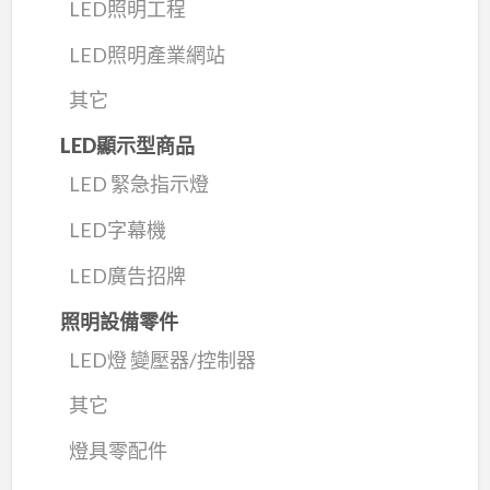
LED照明工程
LED照明產業網站
其它
LED顯示型商品
LED 緊急指示燈
LED字幕機
LED廣告招牌
照明設備零件
LED燈 變壓器/控制器
其它
燈具零配件