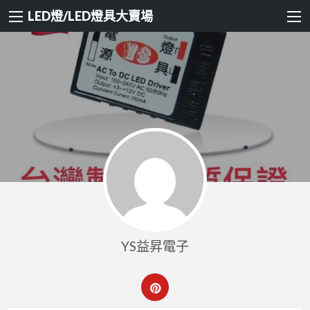
LED燈/LED燈具大賣場
YS益昇電子