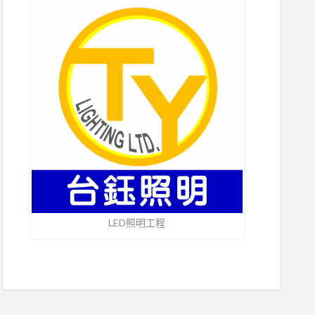
LED照明工程