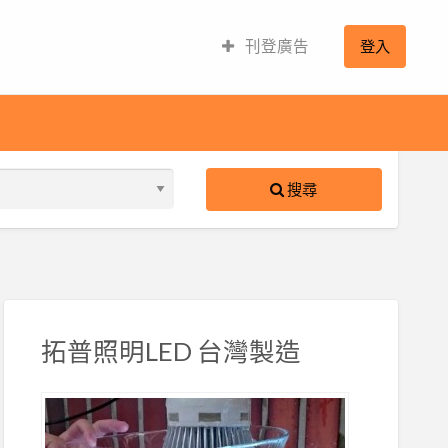
刊登廣告
登入
搜尋
拓普照明LED 台灣製造