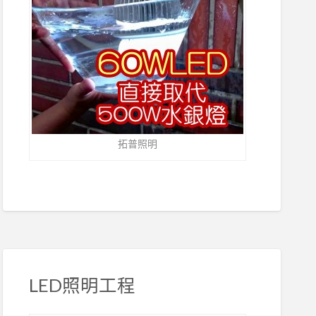
拓普照明
LED照明工程