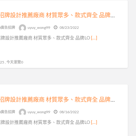
廣告招牌設計推薦廠商 材質眾多、款式齊全 品牌LOGO精緻製作、現場規劃效率施工
ED廣告招牌
uyuy_wong99
08/23/2022
牌設計推薦廠商 材質眾多、款式齊全 品牌LO
[…]
5 , 今天瀏覽0
廣告招牌設計推薦廠商 材質眾多、款式齊全 品牌LOGO精緻製作、現場規劃效率施工
ED廣告招牌
uyuy_wong99
08/16/2022
牌設計推薦廠商 材質眾多、款式齊全 品牌LO
[…]