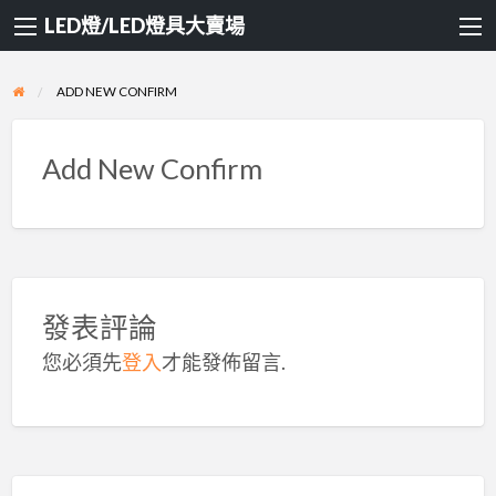
LED燈/LED燈具大賣場
ADD NEW CONFIRM
Add New Confirm
發表評論
您必須先
登入
才能發佈留言.