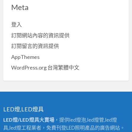
Meta
登入
訂閱網站內容的資訊提供
訂閱留言的資訊提供
AppThemes
WordPress.org 台灣繁體中文
LED燈,LED燈具
LED燈/LED燈具大賣場
，提供led燈泡,led燈管,led燈
具,led燈工程業者，免費刊登LED照明產品的廣告網站。