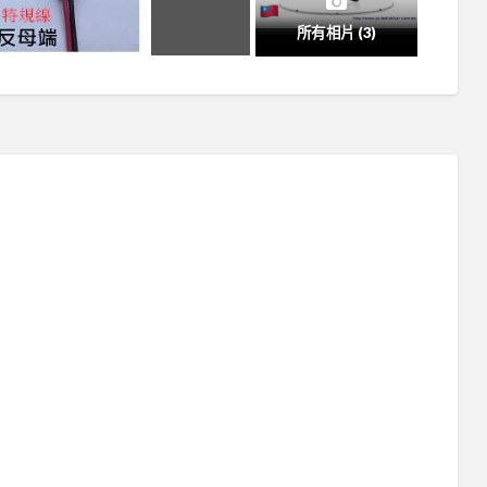
所有相片 (3)