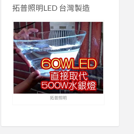
拓普照明LED 台灣製造
拓普照明