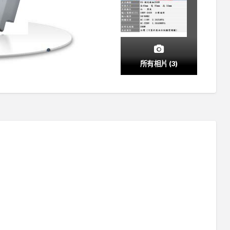
所有相片 (3)