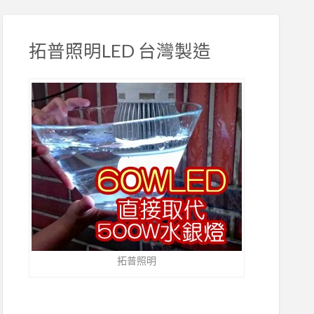
拓普照明LED 台灣製造
拓普照明