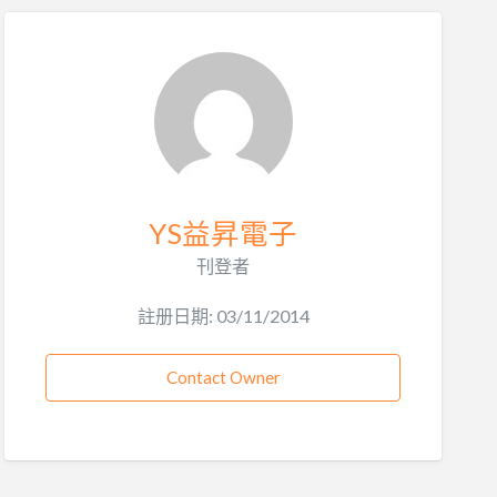
YS益昇電子
刊登者
註册日期: 03/11/2014
Contact Owner