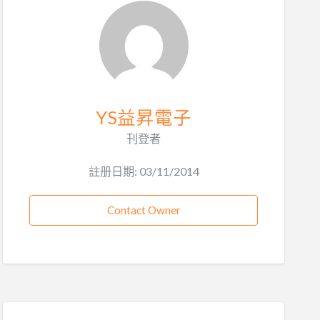
YS益昇電子
刊登者
註册日期: 03/11/2014
Contact Owner