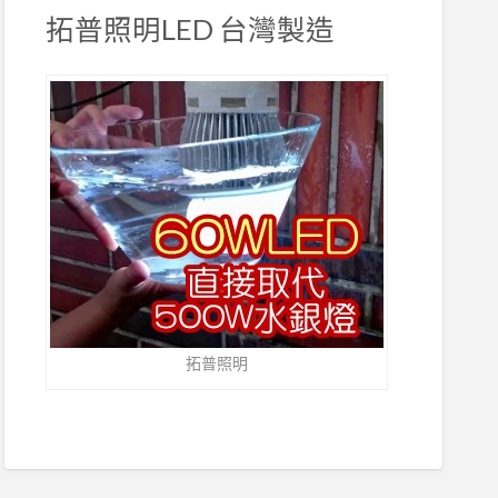
拓普照明LED 台灣製造
拓普照明