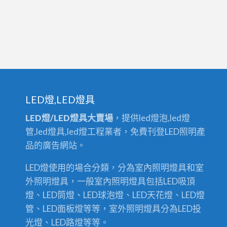
LED燈,LED燈具
LED燈/LED燈具大賣場
，提供led燈泡,led燈
管,led燈具,led燈工程業者，免費刊登LED照明產
品的廣告網站。
LED燈使用的場合分類，分為室內照明燈具和室
外照明燈具，一般室內照明燈具包括LED吸頂
燈、LED筒燈、LED球泡燈、LED天花燈、LED燈
管、LED面板燈等等，室外照明燈具分為LED投
光燈、LED路燈等等。