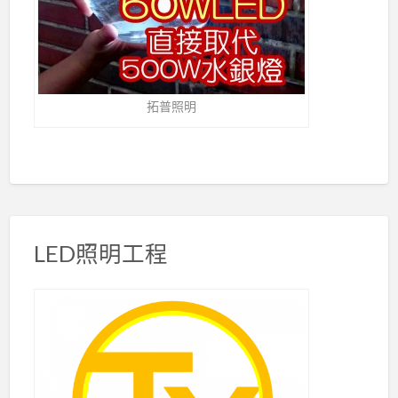
拓普照明
LED照明工程