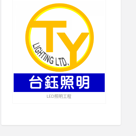
LED照明工程