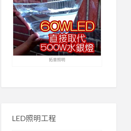
拓普照明
LED照明工程