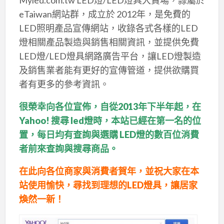
eTaiwan網站群，成立於 2012年，是免費的
LED照明產品宣傳網站，收錄各式各樣的LED
燈相關產品製造與銷售相關資訊，並提供免費
LED燈/LED燈具網路廣告平台，讓LED燈製造
及銷售業者能有更好的宣傳管道，提供欲購買
者有更多的參考資訊。
很榮幸向各位宣佈，自從2013年下半年起，在
Yahoo! 搜尋 led燈時，本站已經在第一名的位
置，每日均有查詢與選購 LED燈的數百位消費
者前來查詢與搜尋商品。
在此向各位商家與消費者賀年，並祝大家在本
站使用愉快，尋找到理想的LED燈具，讓居家
煥然一新！