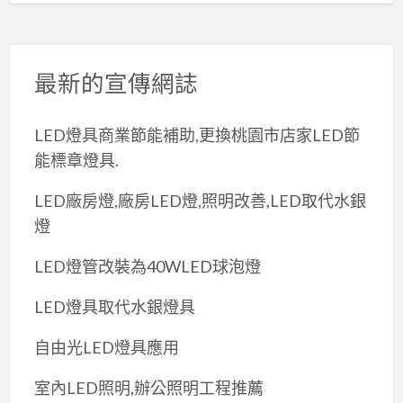
最新的宣傳網誌
LED燈具商業節能補助,更換桃園市店家LED節
能標章燈具.
LED廠房燈,廠房LED燈,照明改善,LED取代水銀
燈
LED燈管改裝為40WLED球泡燈
LED燈具取代水銀燈具
自由光LED燈具應用
室內LED照明,辦公照明工程推薦