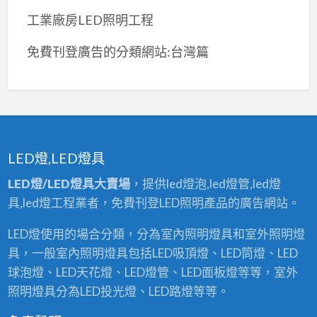
工業廠房LED照明工程
免費刊登廣告的分類網站:台灣篇
LED燈,LED燈具
LED燈/LED燈具大賣場
，提供led燈泡,led燈管,led燈
具,led燈工程業者，免費刊登LED照明產品的廣告網站。
LED燈使用的場合分類，分為室內照明燈具和室外照明燈
具，一般室內照明燈具包括LED吸頂燈、LED筒燈、LED
球泡燈、LED天花燈、LED燈管、LED面板燈等等，室外
照明燈具分為LED投光燈、LED路燈等等。