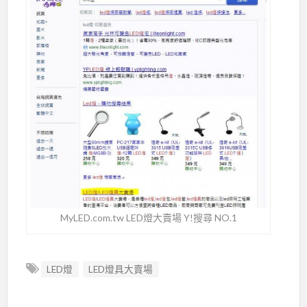
MyLED.com.tw LED燈大賣場 Y!搜尋 NO.1
LED燈
LED燈具大賣場