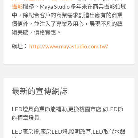
攝影
服務。Maya Studio 多年來在商業攝影領域
中，除配合客戶的商業需求創造出應有的商業
價值外，並注入了專業及用心，展現不凡的藝
術美感，價格實惠。
網址：
http://www.mayastudio.com.tw/
最新的宣傳網誌
LED燈具商業節能補助,更換桃園市店家LED節
能標章燈具.
LED廠房燈,廠房LED燈,照明改善,LED取代水銀