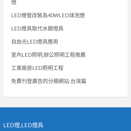
燈
LED燈管改裝為40WLED球泡燈
LED燈具取代水銀燈具
自由光LED燈具應用
室內LED照明,辦公照明工程推薦
工業廠房LED照明工程
免費刊登廣告的分類網站:台灣篇
LED燈,LED燈具