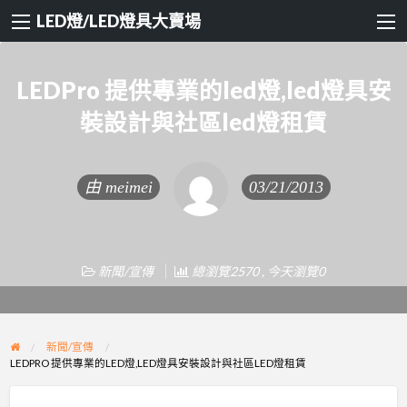
LED燈/LED燈具大賣場
LEDPro 提供專業的led燈,led燈具安
裝設計與社區led燈租賃
由
meimei
03/21/2013
新聞/宣傳
總瀏覽2570 , 今天瀏覽0
新聞/宣傳
LEDPRO 提供專業的LED燈,LED燈具安裝設計與社區LED燈租賃