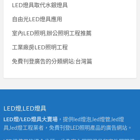
LED燈具取代水銀燈具
自由光LED燈具應用
室內LED照明,辦公照明工程推薦
工業廠房LED照明工程
免費刊登廣告的分類網站:台灣篇
LED燈,LED燈具
LED燈/LED燈具大賣場
，提供led燈泡,led燈管,led燈
具,led燈工程業者，免費刊登LED照明產品的廣告網站。