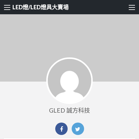
LED燈/LED燈具大賣場
GLED 誠方科技