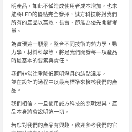
明產品，如此不僅造成使用者成本增加，也未
能將LED的優點完全發揮，誠方科技將對我們
所有的產品以高效、長壽、節能為優先開發考
量。
為實現這一願景，整合不同技術的熱力學，動
力學，材料科學等，將是我們開發每一項產品
時最基本的要素與責任。
我們非常注重降低照明燈具的結點溫度，
並在設計的過程中以最高標準來檢核我們的產
品。
我們相信，一旦使用誠方科技的照明燈具，產
品本身將會說明這一切。
若您對我們的產品有興趣，歡迎參考我們的官