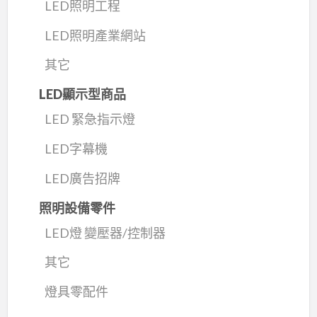
LED照明工程
LED照明產業網站
其它
LED顯示型商品
LED 緊急指示燈
LED字幕機
LED廣告招牌
照明設備零件
LED燈 變壓器/控制器
其它
燈具零配件