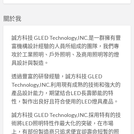
關於我
誠方科技 GLED Technology,INC.是一群擁有豐
富機構設計經驗的人員所組成的團隊，我們專
攻於工業照明、戶外照明、及商用照明等的燈
具設計與製造。
透過豐富的研發經驗，誠方科技 GLED
Technology,INC.利用現有成熟的技術和強大的
產品設計能力，期望結合LED長壽節能的特
性，製作出良好且符合使用的LED燈具產品。
誠方科技 GLED Technology,INC.採用特有的技
術將LED照明特性作最大化的突破，在市場
上，有部份製造商只追求便宜卻壽命短暫的照