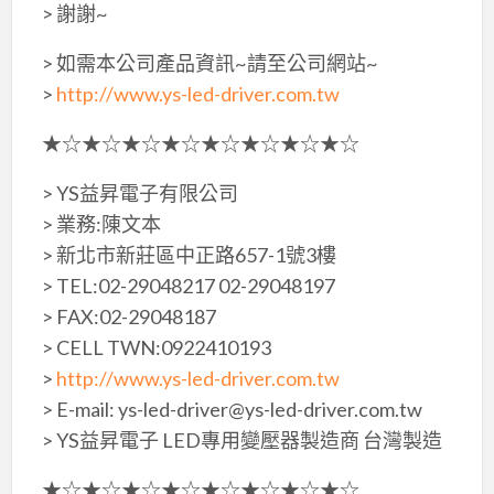
> 謝謝~
> 如需本公司產品資訊~請至公司網站~
>
http://www.ys-led-driver.com.tw
★☆★☆★☆★☆★☆★☆★☆★☆
> YS益昇電子有限公司
> 業務:陳文本
> 新北市新莊區中正路657-1號3樓
> TEL:02-29048217 02-29048197
> FAX:02-29048187
> CELL TWN:0922410193
>
http://www.ys-led-driver.com.tw
> E-mail: ys-led-driver@ys-led-driver.com.tw
> YS益昇電子 LED專用變壓器製造商 台灣製造
★☆★☆★☆★☆★☆★☆★☆★☆