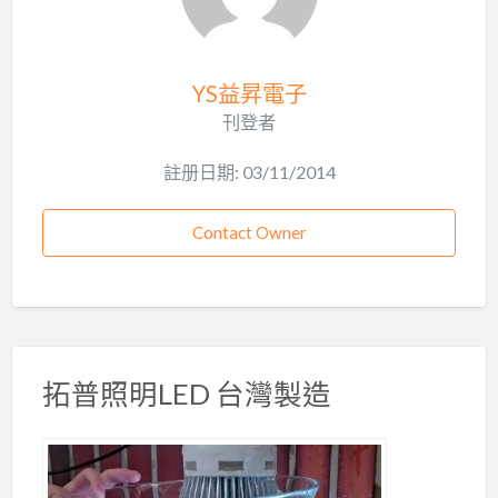
YS益昇電子
刊登者
註册日期: 03/11/2014
Contact Owner
拓普照明LED 台灣製造