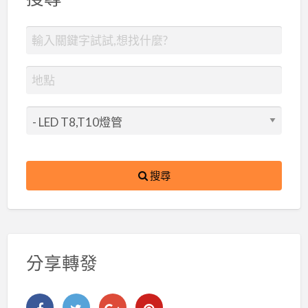
搜尋
分享轉發