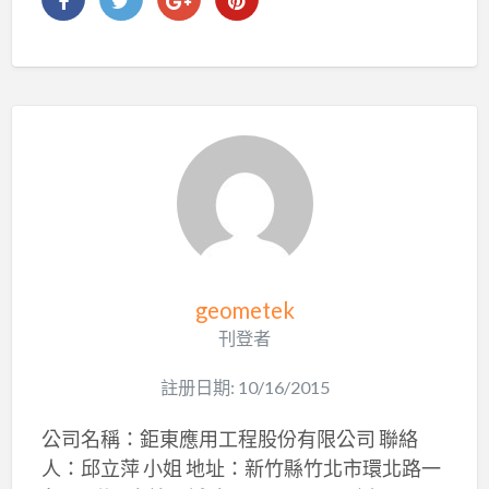
geometek
刊登者
註册日期: 10/16/2015
公司名稱：鉅東應用工程股份有限公司 聯絡
人：邱立萍 小姐 地址：新竹縣竹北市環北路一