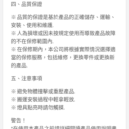
四、品質保證
※ 品質的保證是基於產品的正確儲存、運輸、
安裝、使用和維護.
※ 人為損壞或因未按規定使用而導致產品故障
的不在保修範圍內.
※ 在保修期內，本公司將根據實際情況選擇適
當的保修服務，包括維修，更換零件或更換新
的產品.
五、注意事項
※ 避免物體撞擊或重壓產品.
※ 搬運安裝過程中輕拿輕放.
※ 燈具點亮時請勿觸摸.
警告！
*在使用本產品之前請詳細閱讀產品使用說明書.