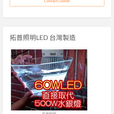
Contact Owner
拓普照明LED 台灣製造
拓普照明