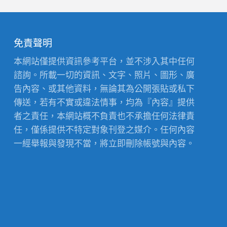
免責聲明
本網站僅提供資訊參考平台，並不涉入其中任何
諮詢。所載一切的資訊、文字、照片、圖形、廣
告內容、或其他資料，無論其為公開張貼或私下
傳送，若有不實或違法情事，均為『內容』提供
者之責任，本網站概不負責也不承擔任何法律責
任，僅係提供不特定對象刊登之媒介。任何內容
一經舉報與發現不當，將立即刪除帳號與內容。