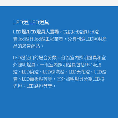
LED燈,LED燈具
LED燈/LED燈具大賣場
，提供led燈泡,led燈
管,led燈具,led燈工程業者，免費刊登LED照明產
品的廣告網站。
LED燈使用的場合分類，分為室內照明燈具和室
外照明燈具，一般室內照明燈具包括LED吸頂
燈、LED筒燈、LED球泡燈、LED天花燈、LED燈
管、LED面板燈等等，室外照明燈具分為LED投
光燈、LED路燈等等。