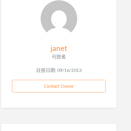
janet
刊登者
註册日期: 09/16/2013
Contact Owner