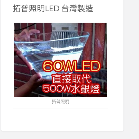
拓普照明LED 台灣製造
拓普照明