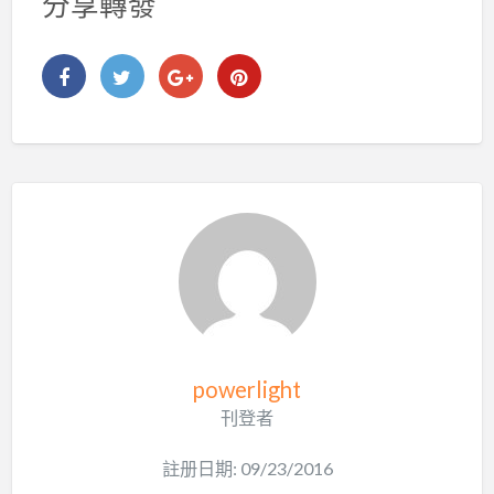
分享轉發
powerlight
刊登者
註册日期: 09/23/2016