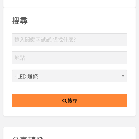
搜尋
搜尋