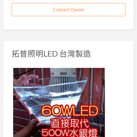
Contact Owner
拓普照明LED 台灣製造