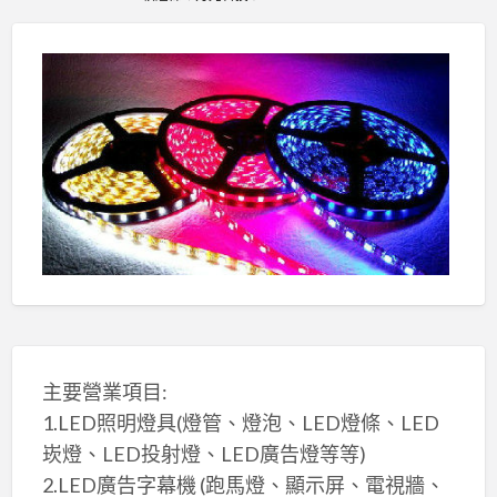
主要營業項目:
1.LED照明燈具(燈管、燈泡、LED燈條、LED
崁燈、LED投射燈、LED廣告燈等等)
2.LED廣告字幕機 (跑馬燈、顯示屏、電視牆、