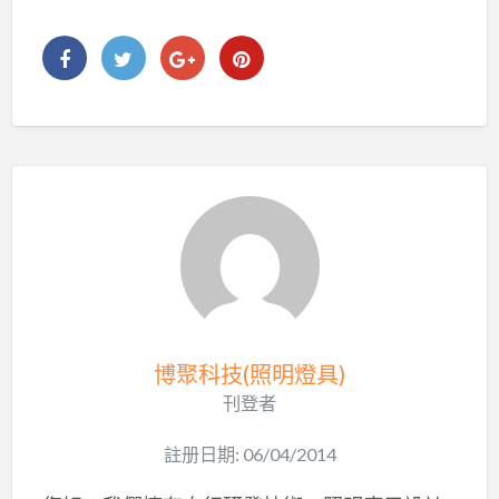
博聚科技(照明燈具)
刊登者
註册日期: 06/04/2014