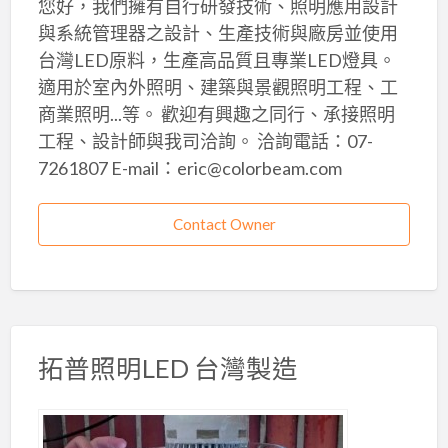
您好，我們擁有自行研發技術、照明應用設計
與系統管理器之設計、生產技術與廠房並使用
台灣LED原料，生產高品質且專業LED燈具。
適用於室內外照明、建築與景觀照明工程、工
商業照明...等。 歡迎有興趣之同行、承接照明
工程、設計師與我司洽詢。 洽詢電話：07-
7261807 E-mail：eric@colorbeam.com
Contact Owner
拓普照明LED 台灣製造