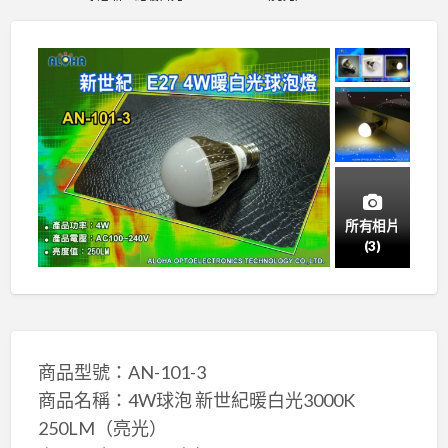
所有相片
(3)
商品型號：AN-101-3
商品名稱：4W球泡 新世紀暖白光3000K
250LM（亮光）