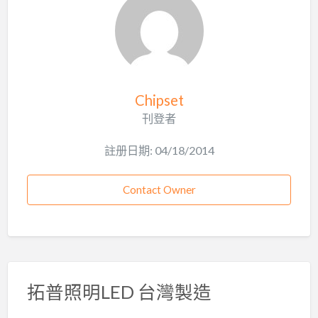
Chipset
刊登者
註册日期: 04/18/2014
Contact Owner
拓普照明LED 台灣製造