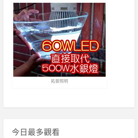
拓普照明
今日最多觀看