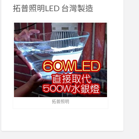
拓普照明LED 台灣製造
拓普照明