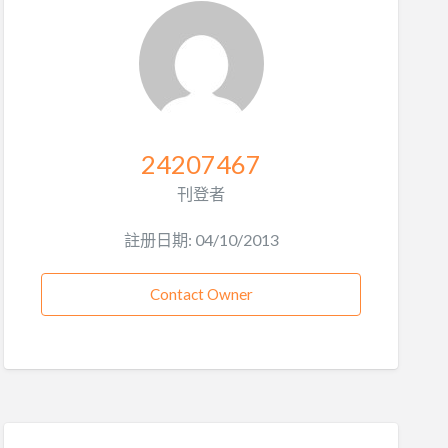
24207467
刊登者
註册日期: 04/10/2013
Contact Owner