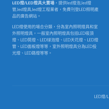
LED燈/LED燈具大賣場
，提供led燈泡,led燈
管,led燈具,led燈工程業者，免費刊登LED照明產
品的廣告網站。
LED燈使用的場合分類，分為室內照明燈具和室
外照明燈具，一般室內照明燈具包括LED吸頂
燈、LED筒燈、LED球泡燈、LED天花燈、LED燈
管、LED面板燈等等，室外照明燈具分為LED投
光燈、LED路燈等等。
LED燈