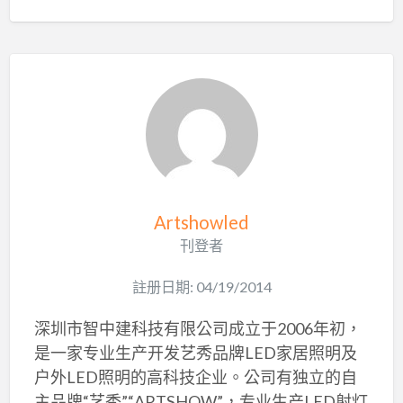
Artshowled
刊登者
註册日期: 04/19/2014
深圳市智中建科技有限公司成立于2006年初，
是一家专业生产开发艺秀品牌LED家居照明及
户外LED照明的高科技企业。公司有独立的自
主品牌“艺秀”“ARTSHOW”，专业生产LED射灯