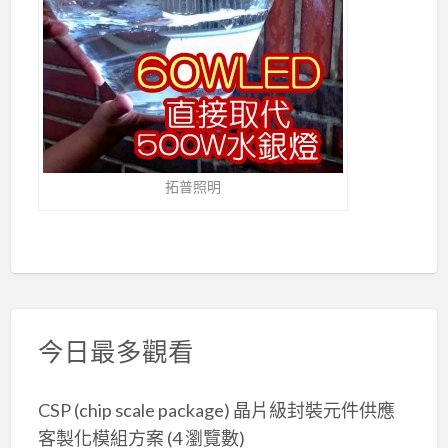
拓普照明
今日最多觀看
CSP (chip scale package) 晶片級封裝元件供應
客製化模組方案
(4 瀏覽數)