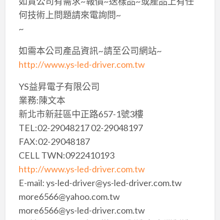
如貴公司有需求~報價~送樣品~或產品上有任
何技術上問題請來電詢問~
~
如需本公司產品資訊~請至公司網站~
http://www.ys-led-driver.com.tw
YS益昇電子有限公司
業務:陳文本
新北市新莊區中正路657-1號3樓
TEL:02-29048217 02-29048197
FAX:02-29048187
CELL TWN:0922410193
http://www.ys-led-driver.com.tw
E-mail: ys-led-driver@ys-led-driver.com.tw
more6566@yahoo.com.tw
more6566@ys-led-driver.com.tw