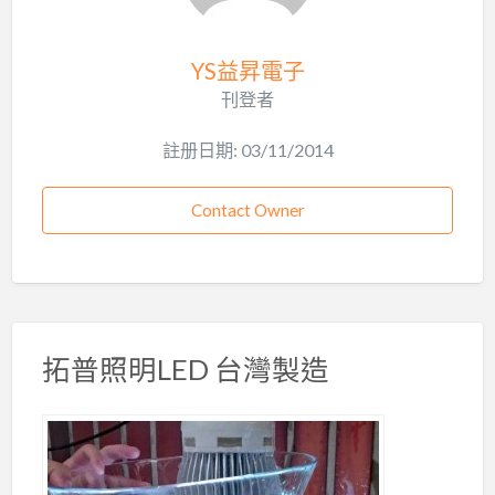
YS益昇電子
刊登者
註册日期: 03/11/2014
Contact Owner
拓普照明LED 台灣製造