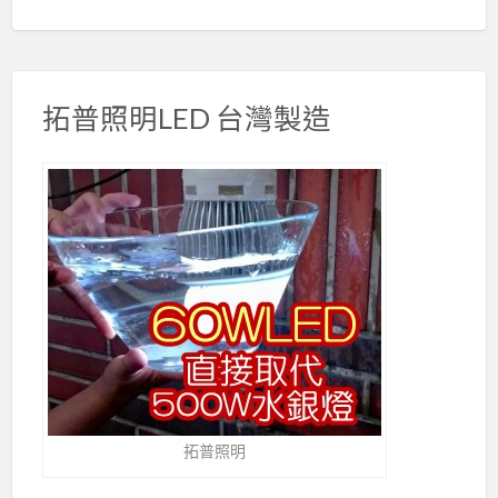
拓普照明LED 台灣製造
拓普照明