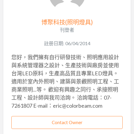
博聚科技(照明燈具)
刊登者
註册日期: 06/04/2014
您好，我們擁有自行研發技術、照明應用設計
與系統管理器之設計、生產技術與廠房並使用
台灣LED原料，生產高品質且專業LED燈具。
適用於室內外照明、建築與景觀照明工程、工
商業照明...等。 歡迎有興趣之同行、承接照明
工程、設計師與我司洽詢。 洽詢電話：07-
7261807 E-mail：eric@colorbeam.com
Contact Owner