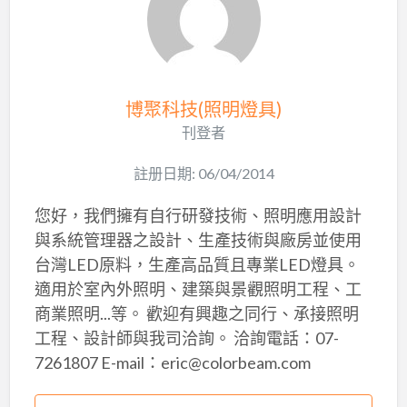
博聚科技(照明燈具)
刊登者
註册日期: 06/04/2014
您好，我們擁有自行研發技術、照明應用設計
與系統管理器之設計、生產技術與廠房並使用
台灣LED原料，生產高品質且專業LED燈具。
適用於室內外照明、建築與景觀照明工程、工
商業照明...等。 歡迎有興趣之同行、承接照明
工程、設計師與我司洽詢。 洽詢電話：07-
7261807 E-mail：eric@colorbeam.com