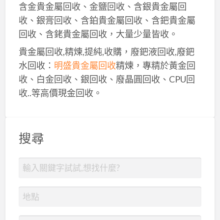
含金貴金屬回收、金鹽回收、含銀貴金屬回
收、銀膏回收、含鉑貴金屬回收、含鈀貴金屬
回收、含銠貴金屬回收，大量少量皆收。
貴金屬回收,精煉,提純,收購，廢鈀液回收,廢鈀
水回收：
明盛貴金屬回收
精煉，專精於黃金回
收、白金回收、銀回收、廢晶圓回收、CPU回
收..等高價現金回收。
搜尋