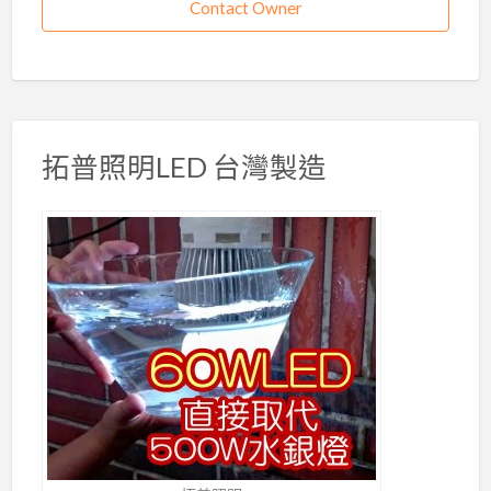
Contact Owner
拓普照明LED 台灣製造