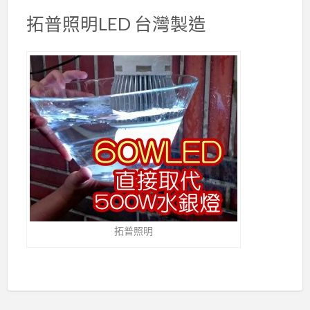
拓普照明LED 台灣製造
拓普照明