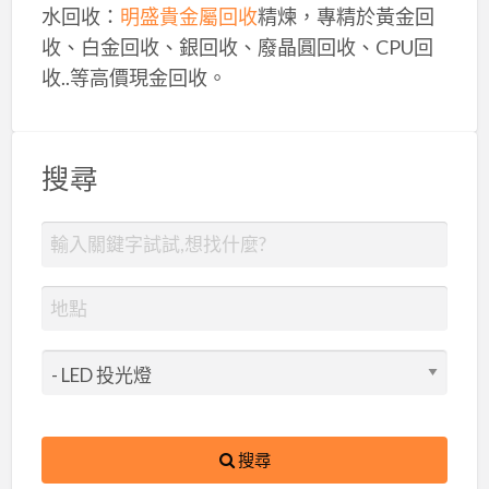
水回收：
明盛貴金屬回收
精煉，專精於黃金回
收、白金回收、銀回收、廢晶圓回收、CPU回
收..等高價現金回收。
搜尋
搜尋