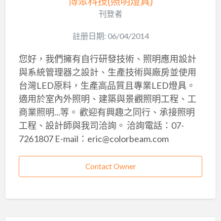
博聚科技(照明燈具)
刊登者
註册日期: 06/04/2014
您好，我們擁有自行研發技術、照明應用設計
與系統管理器之設計、生產技術與廠房並使用
台灣LED原料，生產高品質且專業LED燈具。
適用於室內外照明、建築與景觀照明工程、工
商業照明...等。 歡迎有興趣之同行、承接照明
工程、設計師與我司洽詢。 洽詢電話：07-
7261807 E-mail：eric@colorbeam.com
Contact Owner