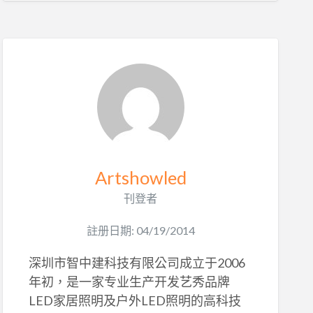
Artshowled
刊登者
註册日期: 04/19/2014
深圳市智中建科技有限公司成立于2006
年初，是一家专业生产开发艺秀品牌
LED家居照明及户外LED照明的高科技