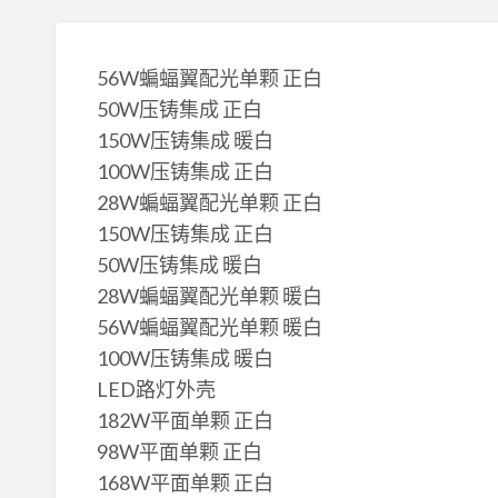
56W蝙蝠翼配光单颗 正白
50W压铸集成 正白
150W压铸集成 暖白
100W压铸集成 正白
28W蝙蝠翼配光单颗 正白
150W压铸集成 正白
50W压铸集成 暖白
28W蝙蝠翼配光单颗 暖白
56W蝙蝠翼配光单颗 暖白
100W压铸集成 暖白
LED路灯外壳
182W平面单颗 正白
98W平面单颗 正白
168W平面单颗 正白