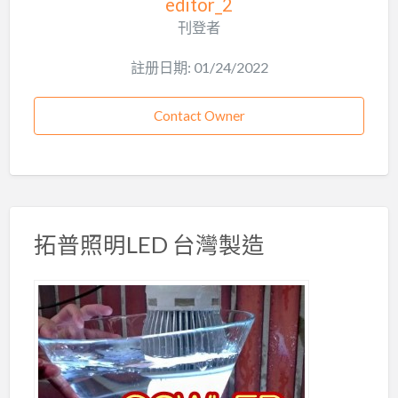
editor_2
刊登者
註册日期: 01/24/2022
Contact Owner
拓普照明LED 台灣製造