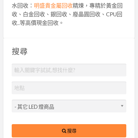
水回收：
明盛貴金屬回收
精煉，專精於黃金回
收、白金回收、銀回收、廢晶圓回收、CPU回
收..等高價現金回收。
搜尋
搜尋