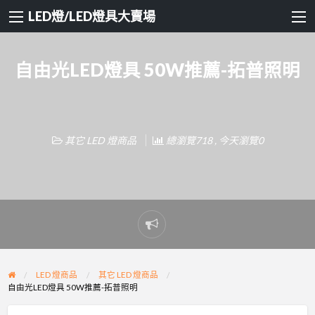
LED燈/LED燈具大賣場
自由光LED燈具 50W推薦-拓普照明
其它 LED 燈商品
總瀏覽718 , 今天瀏覽0
Report
problem
LED 燈商品
其它 LED 燈商品
自由光LED燈具 50W推薦-拓普照明