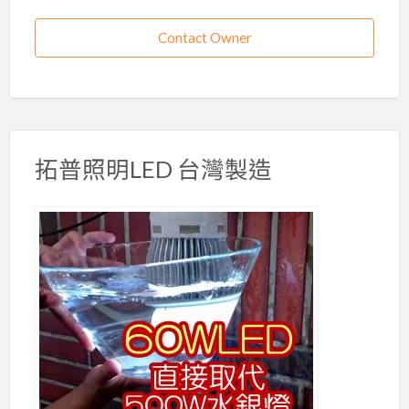
Contact Owner
拓普照明LED 台灣製造