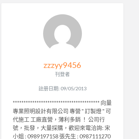
zzzyy9456
刊登者
註册日期: 09/05/2013
**************************************** 向量
專業照明設計有限公司 專營 " 訂製燈 " 可
代施工 工廠直營，薄利多銷 ！ 公司行
號，批發，大量採購，歡迎來電洽詢: 宋
小姐 : 0989197158 張先生 : 0987111270