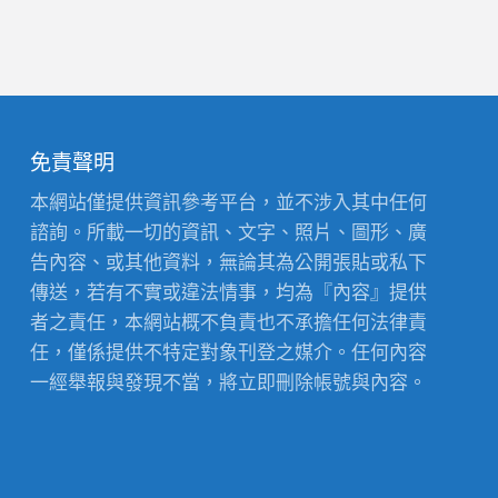
免責聲明
本網站僅提供資訊參考平台，並不涉入其中任何
諮詢。所載一切的資訊、文字、照片、圖形、廣
告內容、或其他資料，無論其為公開張貼或私下
傳送，若有不實或違法情事，均為『內容』提供
者之責任，本網站概不負責也不承擔任何法律責
任，僅係提供不特定對象刊登之媒介。任何內容
一經舉報與發現不當，將立即刪除帳號與內容。