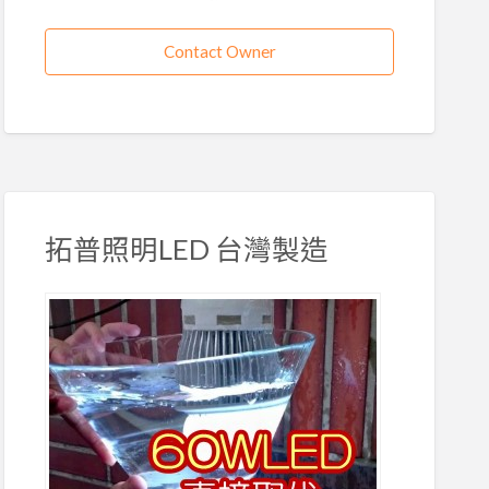
Contact Owner
拓普照明LED 台灣製造