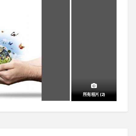
所有相片 (2)