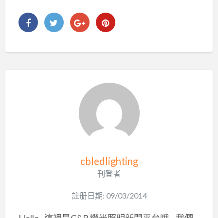
cbledlighting
刊登者
註册日期: 09/03/2014