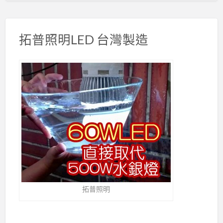
拓普照明LED 台灣製造
拓普照明