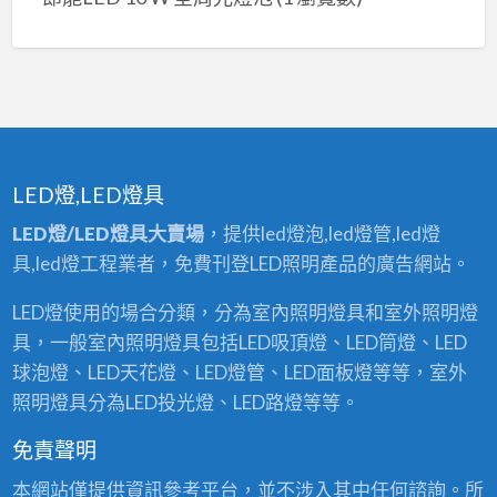
LED燈,LED燈具
LED燈/LED燈具大賣場
，提供led燈泡,led燈管,led燈
具,led燈工程業者，免費刊登LED照明產品的廣告網站。
LED燈使用的場合分類，分為室內照明燈具和室外照明燈
具，一般室內照明燈具包括LED吸頂燈、LED筒燈、LED
球泡燈、LED天花燈、LED燈管、LED面板燈等等，室外
照明燈具分為LED投光燈、LED路燈等等。
免責聲明
本網站僅提供資訊參考平台，並不涉入其中任何諮詢。所