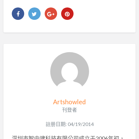
Artshowled
刊登者
註册日期: 04/19/2014
深圳市智中建科技有限公司成立于2006年初，