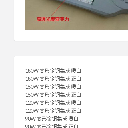
180W 变形金钢集成 暖白
180W 变形金钢集成 正白
150W 变形金钢集成 暖白
150W 变形金钢集成 正白
120W 变形金钢集成 暖白
120W 变形金钢集成 正白
90W 变形金钢集成 暖白
90W 变形金钢集成 正白