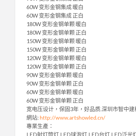
60W 变形金钢集成 暖白
60W 变形金钢集成 正白
180W 变形金钢单颗 暖白
180W 变形金钢单颗 正白
150W 变形金钢单颗 暖白
150W 变形金钢单颗 正白
120W 变形金钢单颗 暖白
120W 变形金钢单颗 正白
90W 变形金钢单颗 暖白
90W 变形金钢单颗 正白
60W 变形金钢单颗 暖白
60W 变形金钢单颗 正白
宽电压设计，保固3年，好品质.深圳市智中建科
網站:
http://www.artshowled.cn/
專業生產：
LED射灯筒灯,LED球泡灯,LED台灯,LED泛光灯