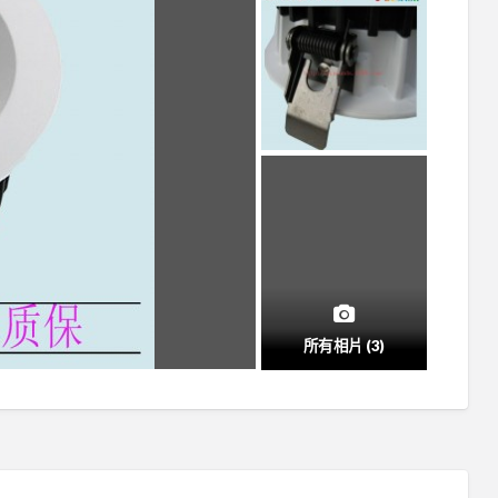
所有相片 (3)