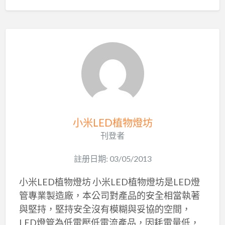
小米LED植物燈坊
刊登者
註册日期: 03/05/2013
小米LED植物燈坊 小米LED植物燈坊是LED燈
管專業製造廠，本公司對產品的安全相當執著
與堅持，堅持安全沒有模糊與妥協的空間，
LED燈管為低電壓低電流產品，因耗電量低，