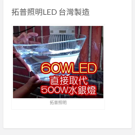
拓普照明LED 台灣製造
拓普照明