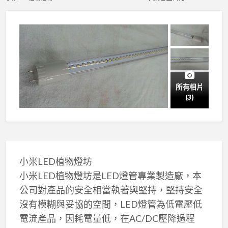
所有相片
(3)
小米LED植物燈坊
小米LED植物燈坊是LED燈管專業製造廠，本
公司對產品的安全相當執著與堅持，堅持安全
沒有模糊與妥協的空間，LED燈管為低電壓低
電流產品，因耗電量低，在AC/DC壓降過程