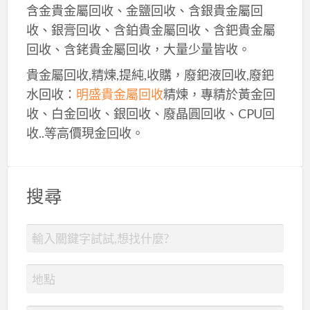
含金貴金屬回收、金鹽回收、含銀貴金屬回
收、銀膏回收、含鉑貴金屬回收、含鈀貴金屬
回收、含銠貴金屬回收，大量少量皆收。
貴金屬回收,精煉,提純,收購，廢鈀液回收,廢鈀
水回收：
明盛貴金屬回收
精煉，專精於黃金回
收、白金回收、銀回收、廢晶圓回收、CPU回
收..等高價現金回收。
搜尋