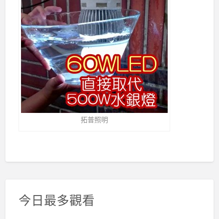
拓普照明
今日最多觀看