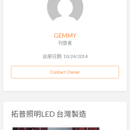
GEMMY
刊登者
註册日期: 10/24/2014
Contact Owner
拓普照明LED 台灣製造