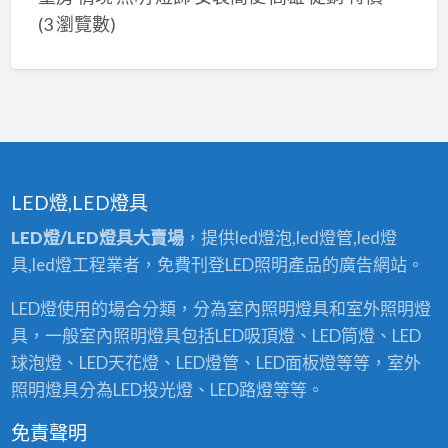
(3 瀏覽數)
LED燈,LED燈具
LED燈/LED燈具大賣場
，提供led燈泡,led燈管,led燈
具,led燈工程業者，免費刊登LED照明產品的廣告網站。
LED燈使用的場合分類，分為室內照明燈具和室外照明燈
具，一般室內照明燈具包括LED吸頂燈、LED筒燈、LED
球泡燈、LED天花燈、LED燈管、LED面板燈等等，室外
照明燈具分為LED投光燈、LED路燈等等。
免責聲明