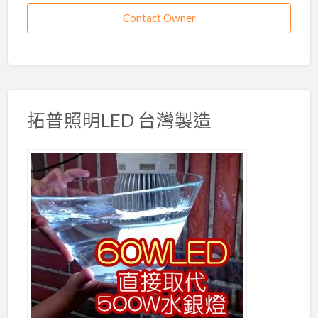
Contact Owner
拓普照明LED 台灣製造