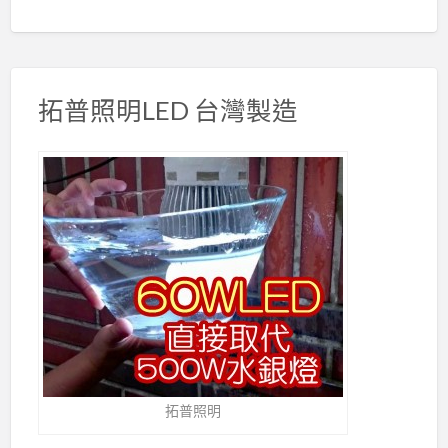
拓普照明LED 台灣製造
拓普照明