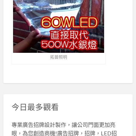
拓普照明
今日最多觀看
專業廣告招牌設計製作，讓公司門面更加亮
眼，為您創造商機!廣告招牌，招牌，LED招