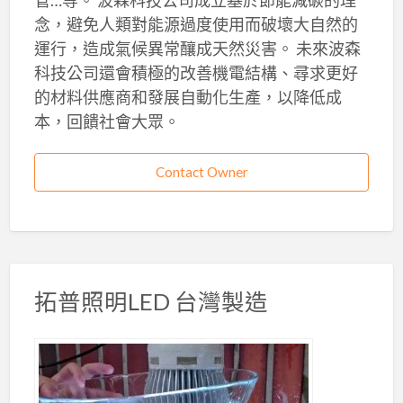
念，避免人類對能源過度使用而破壞大自然的
運行，造成氣候異常釀成天然災害。 未來波森
科技公司還會積極的改善機電結構、尋求更好
的材料供應商和發展自動化生產，以降低成
本，回饋社會大眾。
Contact Owner
拓普照明LED 台灣製造