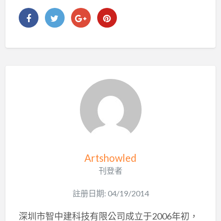
Artshowled
刊登者
註册日期: 04/19/2014
深圳市智中建科技有限公司成立于2006年初，