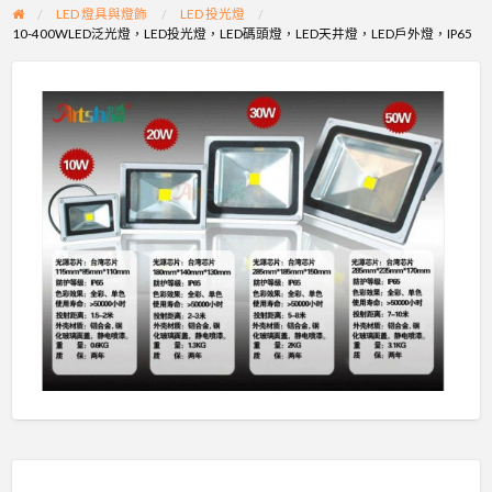
LED 燈具與燈飾
LED 投光燈
10-400WLED泛光燈，LED投光燈，LED碼頭燈，LED天井燈，LED戶外燈，IP65