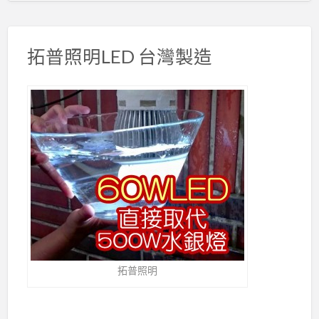
拓普照明LED 台灣製造
拓普照明