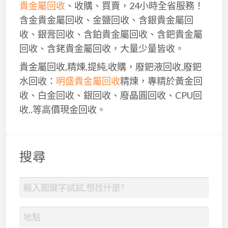
貴金屬回收
、收購、買賣，24小時全省服務！
含金貴金屬回收、金鹽回收、含銀貴金屬回
收、銀膏回收、含鉑貴金屬回收、含鈀貴金屬
回收、含銠貴金屬回收，大量少量皆收。
貴金屬回收,精煉,提純,收購，廢鈀液回收,廢鈀
水回收：
明盛貴金屬回收
精煉，專精於黃金回
收、白金回收、銀回收、廢晶圓回收、CPU回
收..等高價現金回收。
搜尋