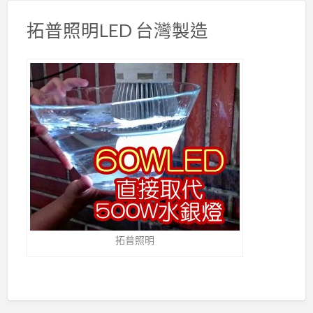
拓普照明LED 台灣製造
拓普照明