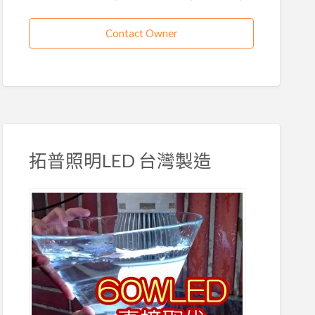
Contact Owner
拓普照明LED 台灣製造