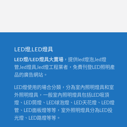
LED燈,LED燈具
LED燈/LED燈具大賣場
，提供led燈泡,led燈
管,led燈具,led燈工程業者，免費刊登LED照明產
品的廣告網站。
LED燈使用的場合分類，分為室內照明燈具和室
外照明燈具，一般室內照明燈具包括LED吸頂
燈、LED筒燈、LED球泡燈、LED天花燈、LED燈
管、LED面板燈等等，室外照明燈具分為LED投
光燈、LED路燈等等。