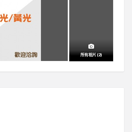
所有相片 (2)