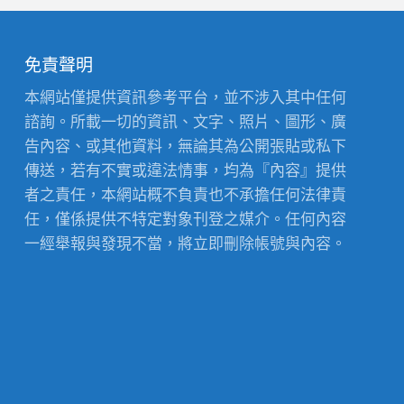
免責聲明
本網站僅提供資訊參考平台，並不涉入其中任何
諮詢。所載一切的資訊、文字、照片、圖形、廣
告內容、或其他資料，無論其為公開張貼或私下
傳送，若有不實或違法情事，均為『內容』提供
者之責任，本網站概不負責也不承擔任何法律責
任，僅係提供不特定對象刊登之媒介。任何內容
一經舉報與發現不當，將立即刪除帳號與內容。