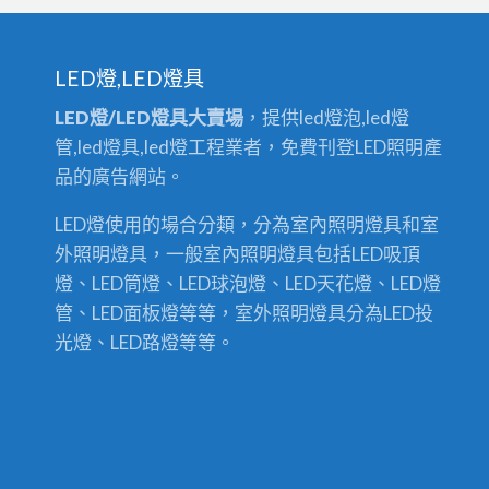
LED燈,LED燈具
LED燈/LED燈具大賣場
，提供led燈泡,led燈
管,led燈具,led燈工程業者，免費刊登LED照明產
品的廣告網站。
LED燈使用的場合分類，分為室內照明燈具和室
外照明燈具，一般室內照明燈具包括LED吸頂
燈、LED筒燈、LED球泡燈、LED天花燈、LED燈
管、LED面板燈等等，室外照明燈具分為LED投
光燈、LED路燈等等。