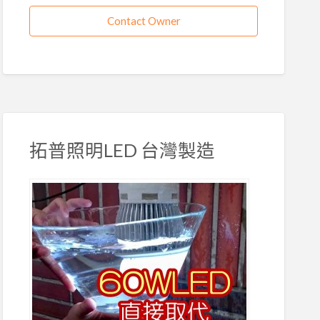
Contact Owner
拓普照明LED 台灣製造