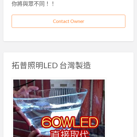
你將與眾不同！！
Contact Owner
拓普照明LED 台灣製造