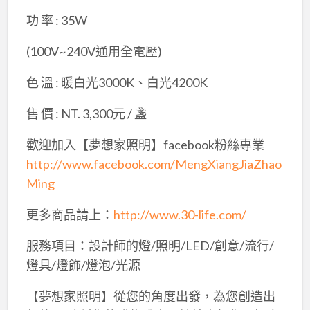
功 率 : 35W
(100V~240V通用全電壓)
色 溫 : 暖白光3000K、白光4200K
售 價 : NT. 3,300元 / 盞
歡迎加入【夢想家照明】facebook粉絲專業
http://www.facebook.com/MengXiangJiaZhao
Ming
更多商品請上：
http://www.30-life.com/
服務項目：設計師的燈/照明/LED/創意/流行/
燈具/燈飾/燈泡/光源
【夢想家照明】從您的角度出發，為您創造出