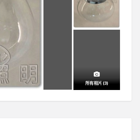
所有相片 (3)