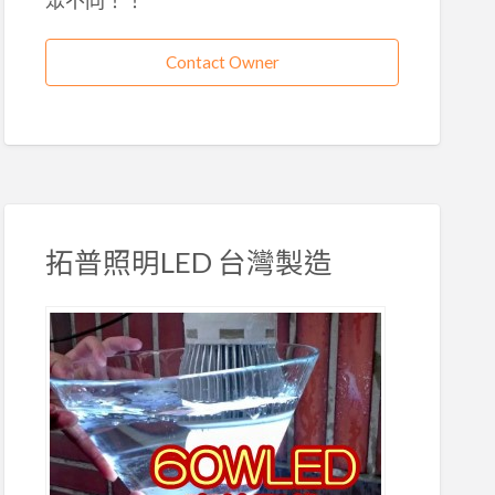
Contact Owner
拓普照明LED 台灣製造