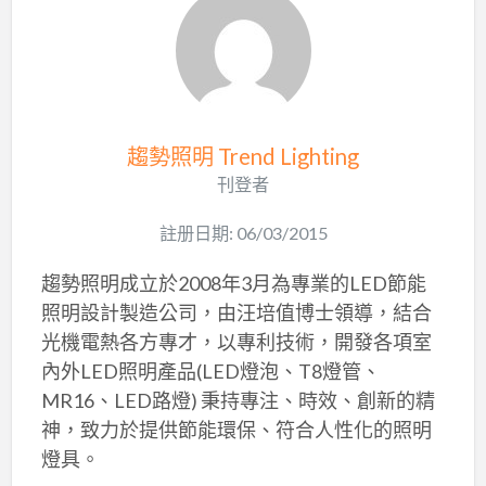
趨勢照明 Trend Lighting
刊登者
註册日期: 06/03/2015
趨勢照明成立於2008年3月為專業的LED節能
照明設計製造公司，由汪培值博士領導，結合
光機電熱各方專才，以專利技術，開發各項室
內外LED照明產品(LED燈泡、T8燈管、
MR16、LED路燈) 秉持專注、時效、創新的精
神，致力於提供節能環保、符合人性化的照明
燈具。