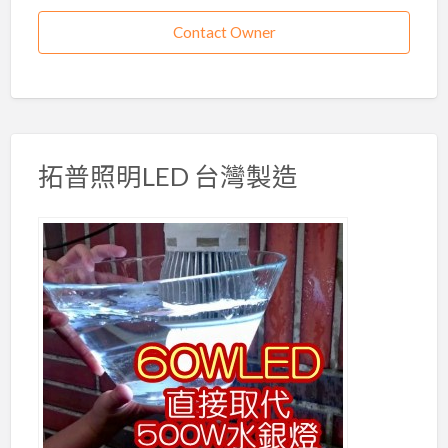
Contact Owner
拓普照明LED 台灣製造