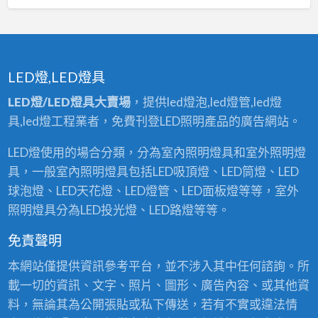
LED燈,LED燈具
LED燈/LED燈具大賣場
，提供led燈泡,led燈管,led燈
具,led燈工程業者，免費刊登LED照明產品的廣告網站。
LED燈使用的場合分類，分為室內照明燈具和室外照明燈
具，一般室內照明燈具包括LED吸頂燈、LED筒燈、LED
球泡燈、LED天花燈、LED燈管、LED面板燈等等，室外
照明燈具分為LED投光燈、LED路燈等等。
免責聲明
本網站僅提供資訊參考平台，並不涉入其中任何諮詢。所
載一切的資訊、文字、照片、圖形、廣告內容、或其他資
料，無論其為公開張貼或私下傳送，若有不實或違法情