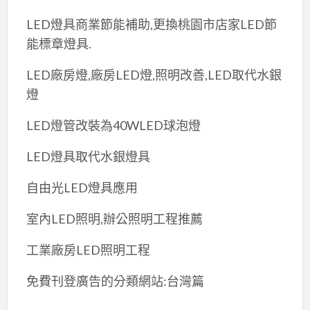
LED燈具商業節能補助,更換桃園市店家LED節
能標章燈具.
LED廠房燈,廠房LED燈,照明改善,LED取代水銀
燈
LED燈管改裝為40WLED球泡燈
LED燈具取代水銀燈具
自由光LED燈具應用
室內LED照明,辦公照明工程推薦
工業廠房LED照明工程
免費刊登廣告的分類網站:台灣篇